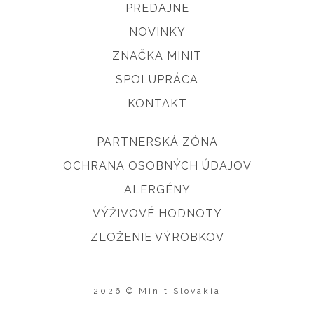
PREDAJNE
NOVINKY
ZNAČKA MINIT
SPOLUPRÁCA
KONTAKT
PARTNERSKÁ ZÓNA
OCHRANA OSOBNÝCH ÚDAJOV
ALERGÉNY
VÝŽIVOVÉ HODNOTY
ZLOŽENIE VÝROBKOV
2026 © Minit Slovakia