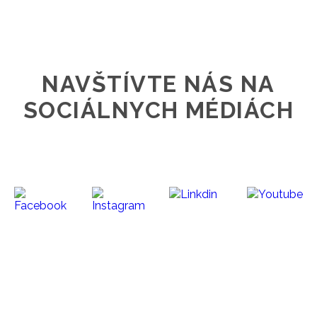
NAVŠTÍVTE NÁS NA
SOCIÁLNYCH MÉDIÁCH