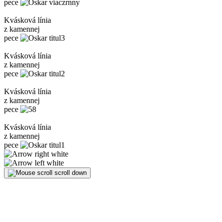
pece
Kvásková línia
z kamennej
pece
Kvásková línia
z kamennej
pece
Kvásková línia
z kamennej
pece
Kvásková línia
z kamennej
pece
scroll down