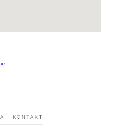
CA
KONTAKT