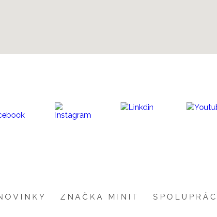
NOVINKY
ZNAČKA MINIT
SPOLUPRÁ