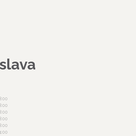
slava
8:00
8:00
8:00
8:00
8:00
4:00