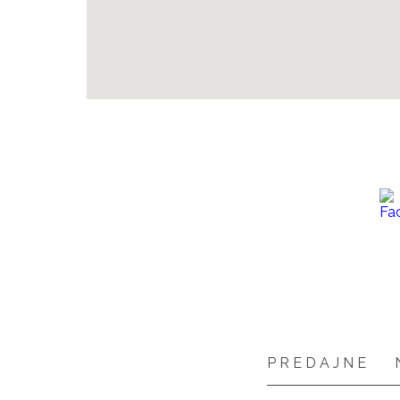
PREDAJNE