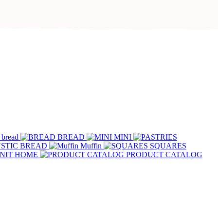
 bread
BREAD
MINI
STIC BREAD
Muffin
SQUARES
NIT HOME
PRODUCT CATALOG