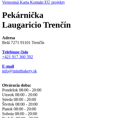
Vernostná Karta
Kontakt
EÚ projekty
Pekárnička
Laugaricio Trenčín
Adresa
Belá 7271 91101 Trenčín
Telefónne číslo
+421 917 360 592
E-mail
info@minitbakery.sk
Otváracia doba:
Pondelok
08:00 - 20:00
Utorok
08:00 - 20:00
Streda
08:00 - 20:00
Štvrtok
08:00 - 20:00
Piatok
08:00 - 20:00
Sobota
08:00 - 20:00