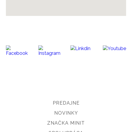
PREDAJNE
NOVINKY
ZNAČKA MINIT