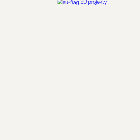
EÚ projekty