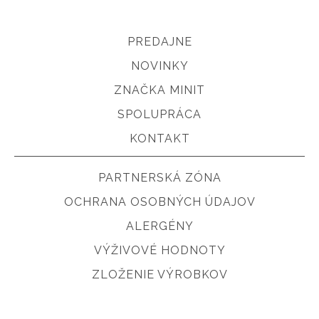
PREDAJNE
NOVINKY
ZNAČKA MINIT
SPOLUPRÁCA
KONTAKT
PARTNERSKÁ ZÓNA
OCHRANA OSOBNÝCH ÚDAJOV
ALERGÉNY
VÝŽIVOVÉ HODNOTY
ZLOŽENIE VÝROBKOV