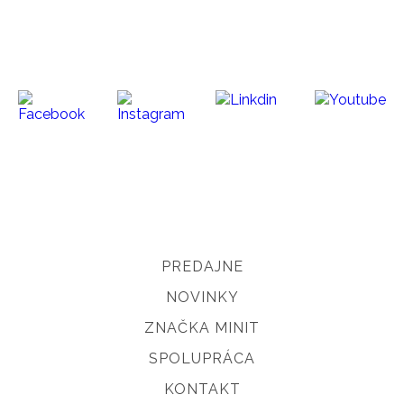
PREDAJNE
NOVINKY
ZNAČKA MINIT
SPOLUPRÁCA
KONTAKT