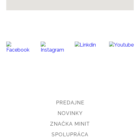
PREDAJNE
NOVINKY
ZNAČKA MINIT
SPOLUPRÁCA