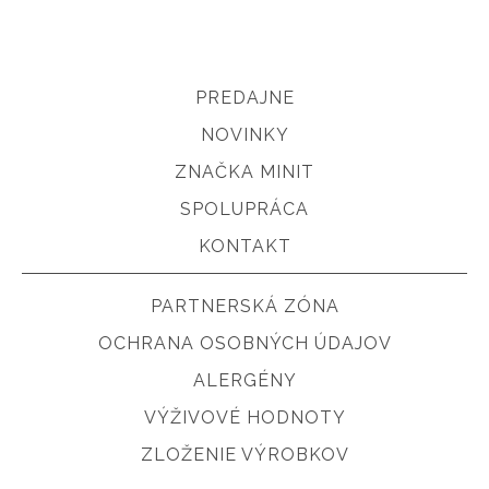
PREDAJNE
NOVINKY
ZNAČKA MINIT
SPOLUPRÁCA
KONTAKT
PARTNERSKÁ ZÓNA
OCHRANA OSOBNÝCH ÚDAJOV
ALERGÉNY
VÝŽIVOVÉ HODNOTY
ZLOŽENIE VÝROBKOV