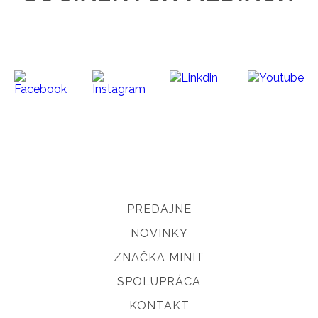
PREDAJNE
NOVINKY
ZNAČKA MINIT
SPOLUPRÁCA
KONTAKT