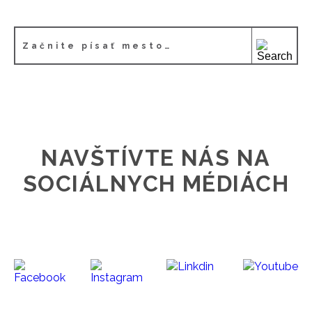
NAVŠTÍVTE NÁS NA
SOCIÁLNYCH MÉDIÁCH