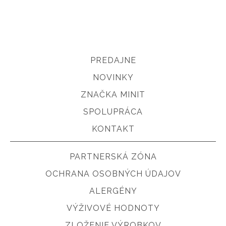
PREDAJNE
NOVINKY
ZNAČKA MINIT
SPOLUPRÁCA
KONTAKT
PARTNERSKÁ ZÓNA
OCHRANA OSOBNÝCH ÚDAJOV
ALERGÉNY
VÝŽIVOVÉ HODNOTY
ZLOŽENIE VÝROBKOV