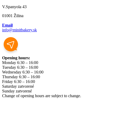
V.Spanyola 43
01001 Žilina
Email
info@minitbakery.sk
Opening hours:
Monday
6:30 – 16:00
Tuesday
6:30 – 16:00
Wednesday
6:30 – 16:00
Thursday
6:30 – 16:00
Friday
6:30 – 16:00
Saturday
zatvorené
Sunday
zatvorené
Change of opening hours are subject to change.