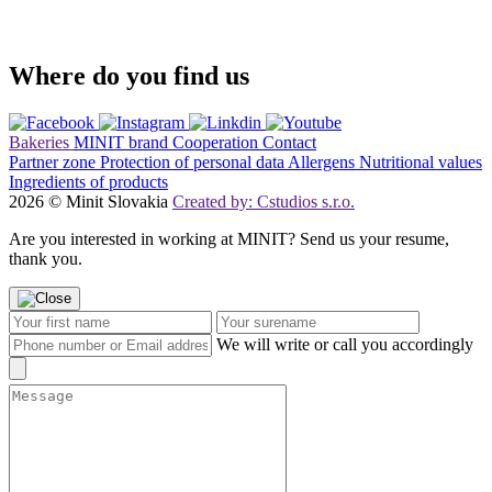
Where do you find us
Bakeries
MINIT brand
Cooperation
Contact
Partner zone
Protection of personal data
Allergens
Nutritional values
Ingredients of products
2026 © Minit Slovakia
Created by: Cstudios s.r.o.
Are you interested in working at MINIT? Send us your resume,
thank you.
We will write or call you accordingly