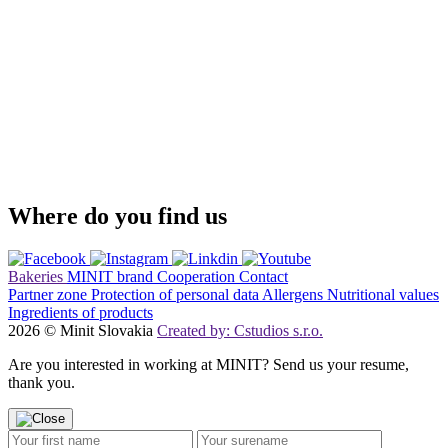
Where do you find us
Bakeries
MINIT brand
Cooperation
Contact
Partner zone
Protection of personal data
Allergens
Nutritional values
Ingredients of products
2026 © Minit Slovakia
Created by: Cstudios s.r.o.
Are you interested in working at MINIT? Send us your resume,
thank you.