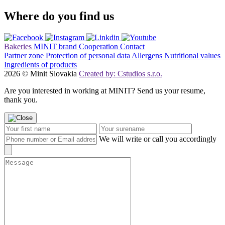
Where do you find us
Bakeries
MINIT brand
Cooperation
Contact
Partner zone
Protection of personal data
Allergens
Nutritional values
Ingredients of products
2026 © Minit Slovakia
Created by: Cstudios s.r.o.
Are you interested in working at MINIT? Send us your resume,
thank you.
We will write or call you accordingly