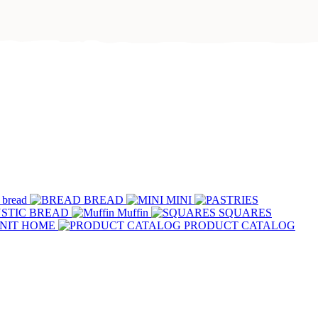
 bread
BREAD
MINI
STIC BREAD
Muffin
SQUARES
NIT HOME
PRODUCT CATALOG