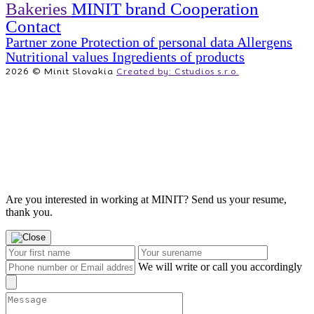
Bakeries
MINIT brand
Cooperation
Contact
Partner zone
Protection of personal data
Allergens
Nutritional values
Ingredients of products
2026 © Minit Slovakia
Created by: Cstudios s.r.o.
Are you interested in working at MINIT? Send us your resume,
thank you.
We will write or call you accordingly