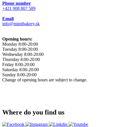
Phone number
+421 908 807 589
Email
info@minitbakery.sk
Opening hours:
Monday
8:00-20:00
Tuesday
8:00-20:00
Wednesday
8:00-20:00
Thursday
8:00-20:00
Friday
8:00-20:00
Saturday
8:00-20:00
Sunday
8:00-20:00
Change of opening hours are subject to change.
Where do you find us