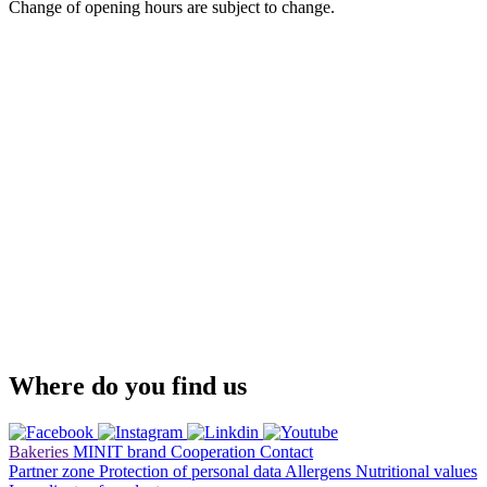
Change of opening hours are subject to change.
Where do you find us
Bakeries
MINIT brand
Cooperation
Contact
Partner zone
Protection of personal data
Allergens
Nutritional values