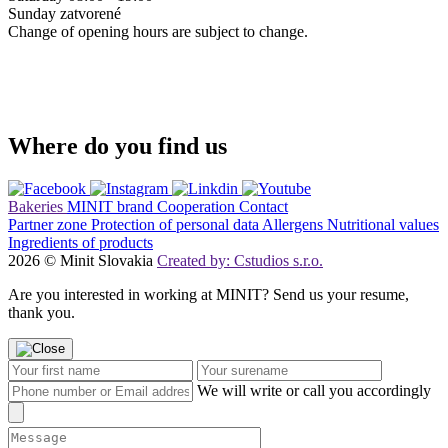
Sunday
zatvorené
Change of opening hours are subject to change.
Where do you find us
Bakeries
MINIT brand
Cooperation
Contact
Partner zone
Protection of personal data
Allergens
Nutritional values
Ingredients of products
2026 © Minit Slovakia
Created by: Cstudios s.r.o.
Are you interested in working at MINIT? Send us your resume,
thank you.
We will write or call you accordingly