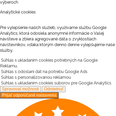
výberoch
Analytické cookies
Pre vylepšenie naších služieb, využívame službu Google
Analytics, ktorá odosiela anonymné informácie o Vašej
návšteve a zbiera agregované dáta o zvyklostiach
návštevníkov, vďaka ktorým denno denne vylepšujeme naše
služby.
Súhlas s ukladaním cookies potrebných na Google
Reklamu.
Súhlas s odoslaní dát na potrebu Google Ads
Súhlas s personalizovanou reklamou
Súhlas s ukladaním cookies súborov pre Google Analytics
Spravovať možnosti
Odmietnuť
Prijať odporúčané nastavenia