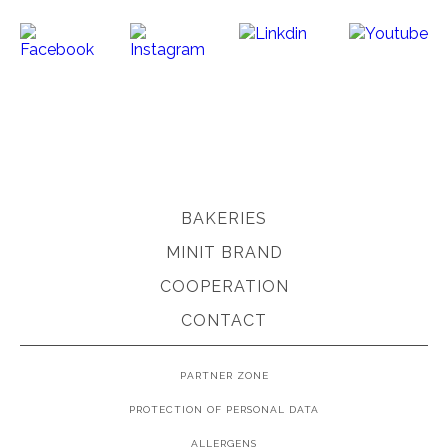
BAKERIES
MINIT BRAND
COOPERATION
CONTACT
PARTNER ZONE
PROTECTION OF PERSONAL DATA
ALLERGENS