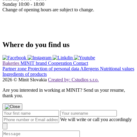
Sunday
10:00 - 18:00
Change of opening hours are subject to change.
Where do you find us
Bakeries
MINIT brand
Cooperation
Contact
Partner zone
Protection of personal data
Allergens
Nutritional values
Ingredients of products
2026 © Minit Slovakia
Created by: Cstudios s.r.o.
Are you interested in working at MINIT? Send us your resume,
thank you.
We will write or call you accordingly