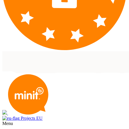
Projects EU
Menu