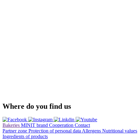
Where do you find us
Bakeries
MINIT brand
Cooperation
Contact
Partner zone
Protection of personal data
Allergens
Nutritional values
Ingredients of products