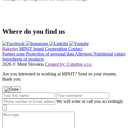
Where do you find us
Bakeries
MINIT brand
Cooperation
Contact
Partner zone
Protection of personal data
Allergens
Nutritional values
Ingredients of products
2026 © Minit Slovakia
Created by: Cstudios s.r.o.
Are you interested in working at MINIT? Send us your resume,
thank you.
We will write or call you accordingly