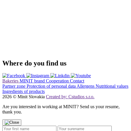
Where do you find us
Bakeries
MINIT brand
Cooperation
Contact
Partner zone
Protection of personal data
Allergens
Nutritional values
Ingredients of products
2026 © Minit Slovakia
Created by: Cstudios s.r.o.
Are you interested in working at MINIT? Send us your resume,
thank you.