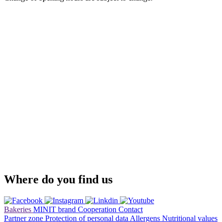
Where do you find us
Bakeries
MINIT brand
Cooperation
Contact
Partner zone
Protection of personal data
Allergens
Nutritional values