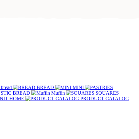
 bread
BREAD
MINI
STIC BREAD
Muffin
SQUARES
NIT HOME
PRODUCT CATALOG