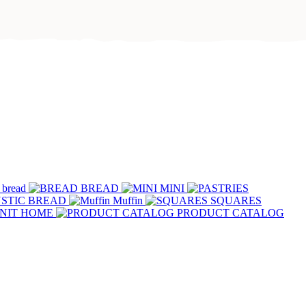
 bread
BREAD
MINI
STIC BREAD
Muffin
SQUARES
NIT HOME
PRODUCT CATALOG