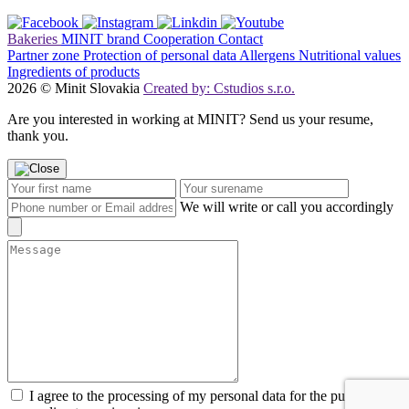
Bakeries
MINIT brand
Cooperation
Contact
Partner zone
Protection of personal data
Allergens
Nutritional values
Ingredients of products
2026 © Minit Slovakia
Created by: Cstudios s.r.o.
Are you interested in working at MINIT? Send us your resume,
thank you.
We will write or call you accordingly
I agree to the processing of my personal data for the purpose of