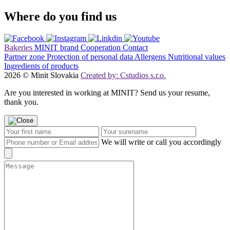
Where do you find us
Bakeries
MINIT brand
Cooperation
Contact
Partner zone
Protection of personal data
Allergens
Nutritional values
Ingredients of products
2026 © Minit Slovakia
Created by: Cstudios s.r.o.
Are you interested in working at MINIT? Send us your resume,
thank you.
We will write or call you accordingly