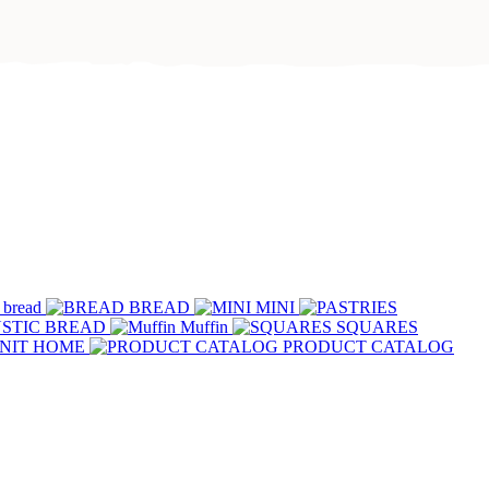
 bread
BREAD
MINI
STIC BREAD
Muffin
SQUARES
NIT HOME
PRODUCT CATALOG